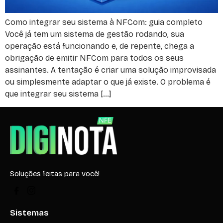
Como integrar seu sistema à NFCom: guia completo
Você já tem um sistema de gestão rodando, sua
operação está funcionando e, de repente, chega a
obrigação de emitir NFCom para todos os seus
assinantes. A tentação é criar uma solução improvisada
ou simplesmente adaptar o que já existe. O problema é
que integrar seu sistema […]
Soluções feitas para você!
Sistemas