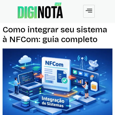
Como integrar seu sistema
à NFCom: guia completo